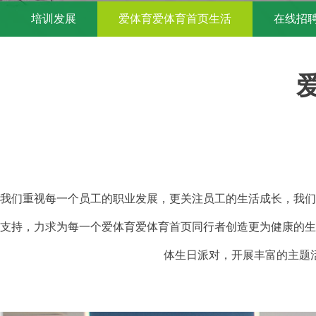
培训发展
爱体育爱体育首页生活
在线招
我们重视每一个员工的职业发展，更关注员工的生活成长，我们
支持，力求为每一个爱体育爱体育首页同行者创造更为健康的生
体生日派对，开展丰富的主题