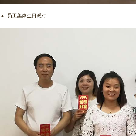
▲ 员工集体生日派对