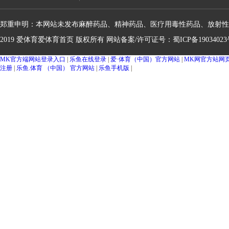
郑重申明：本网站未发布麻醉药品、精神药品、医疗用毒性药品、放射性药品、戒
2019 爱体育爱体育首页 版权所有 网站备案/许可证号：
蜀ICP备19034023
MK官方端网站登录入口
|
乐鱼在线登录
|
爱·体育（中国）官方网站
|
MK网官方站网页
注册
|
乐鱼.体育 （中国） 官方网站
|
乐鱼手机版
|