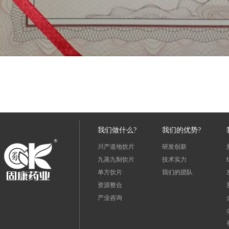
我们做什么?
我们的优势?
川产道地饮片
研发创新
九蒸九制饮片
技术实力
单方饮片
我们的团队
资源整合
产业咨询