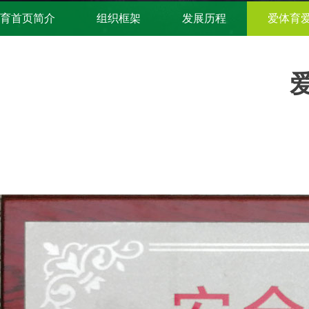
育首页简介
组织框架
发展历程
爱体育