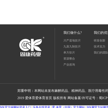
我们做什么?
我们的优
川产道地饮片
研发创新
九蒸九制饮片
技术实力
单方饮片
我们的团
资源整合
产业咨询
郑重申明：本网站未发布麻醉药品、精神药品、医疗用毒性药品、放
2019 爱体育爱体育首页 版权所有 网站备案/许可证号：
蜀ICP
MK官方端网站登录入口
|
乐鱼在线登录
|
爱·体育（中国）官方网站
|
MK网官方站网页