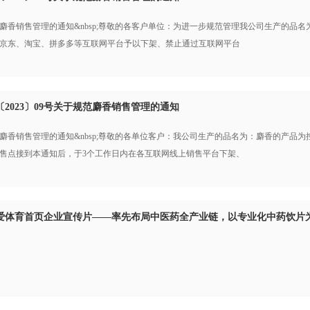
麝香销售管理的通知&nbsp;尊敬的各客户单位：为进一步规范管理我公司生产的品
京东、淘宝、拼多多等互联网平台予以下架、禁止通过互联网平台
〔2023〕09号关于规范麝香销售管理的通知
麝香销售管理的通知&nbsp;尊敬的各单位客户：我公司生产的品名为：麝香的产品
售点接到本通知后，于3个工作日内在各互联网线上销售平台下架、
爱体育首页企业宣传片——率先布局中医药全产业链，以专业化中药饮片